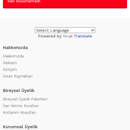
İlan bulunamadı.
Powered by
Translate
Hakkımızda
Hakkımızda
Reklam
İletişim
İnsan Kaynakları
Bireysel Üyelik
Bireysel Üyelik Paketleri
İlan Verme Kuralları
Kullanım Koşulları
Kurumsal Üyelik