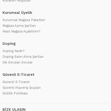
Kullanım Koşulları
Kurumsal Üyelik
Kurumsal Mağaza Paketleri
Mağaza Açma Şartları
Nasıl Mağaza Açabilirim?
Doping
Doping Nedir?
Doping Satın Alma Şartları
Sık Sorulan Sorular
Güvenli E-Ticaret
Güvenli E-Ticaret
Güvenli Alışveriş İpuçları
Gizlilik Politikası
BİZE ULAŞIN