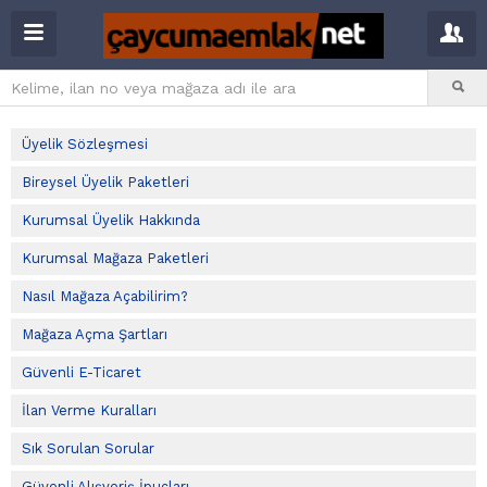
Üyelik Sözleşmesi
Bireysel Üyelik Paketleri
Kurumsal Üyelik Hakkında
Kurumsal Mağaza Paketleri
Nasıl Mağaza Açabilirim?
Mağaza Açma Şartları
Güvenli E-Ticaret
İlan Verme Kuralları
Sık Sorulan Sorular
Güvenli Alışveriş İpuçları