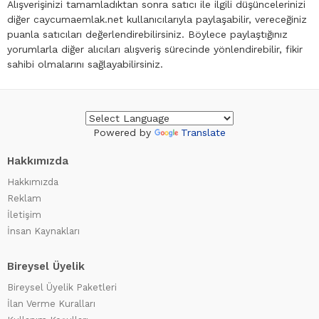
Alışverişinizi tamamladıktan sonra satıcı ile ilgili düşüncelerinizi
diğer caycumaemlak.net kullanıcılarıyla paylaşabilir, vereceğiniz
puanla satıcıları değerlendirebilirsiniz. Böylece paylaştığınız
yorumlarla diğer alıcıları alışveriş sürecinde yönlendirebilir, fikir
sahibi olmalarını sağlayabilirsiniz.
Powered by
Translate
Hakkımızda
Hakkımızda
Reklam
İletişim
İnsan Kaynakları
Bireysel Üyelik
Bireysel Üyelik Paketleri
İlan Verme Kuralları