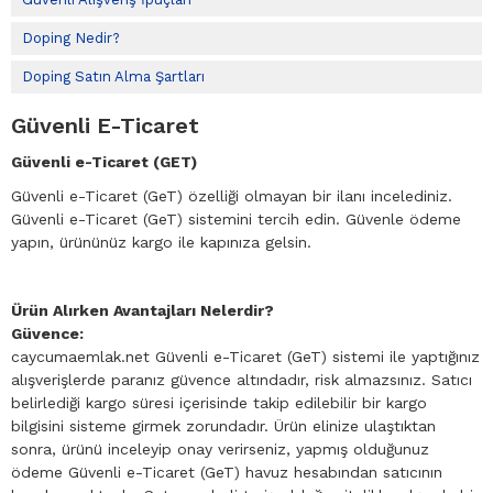
Doping Nedir?
Doping Satın Alma Şartları
Güvenli E-Ticaret
Güvenli e-Ticaret (GET)
Güvenli e-Ticaret (GeT) özelliği olmayan bir ilanı incelediniz.
Güvenli e-Ticaret (GeT) sistemini tercih edin. Güvenle ödeme
yapın, ürününüz kargo ile kapınıza gelsin.
Ürün Alırken Avantajları Nelerdir?
Güvence:
caycumaemlak.net Güvenli e-Ticaret (GeT) sistemi ile yaptığınız
alışverişlerde paranız güvence altındadır, risk almazsınız. Satıcı
belirlediği kargo süresi içerisinde takip edilebilir bir kargo
bilgisini sisteme girmek zorundadır. Ürün elinize ulaştıktan
sonra, ürünü inceleyip onay verirseniz, yapmış olduğunuz
ödeme Güvenli e-Ticaret (GeT) havuz hesabından satıcının