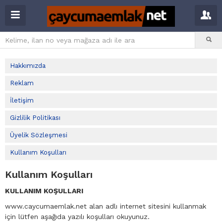
Hakkımızda
Reklam
İletişim
Gizlilik Politikası
Üyelik Sözleşmesi
Kullanım Koşulları
Kullanım Koşulları
KULLANIM KOŞULLARI
www.caycumaemlak.net alan adlı internet sitesini kullanmak
için lütfen aşağıda yazılı koşulları okuyunuz.