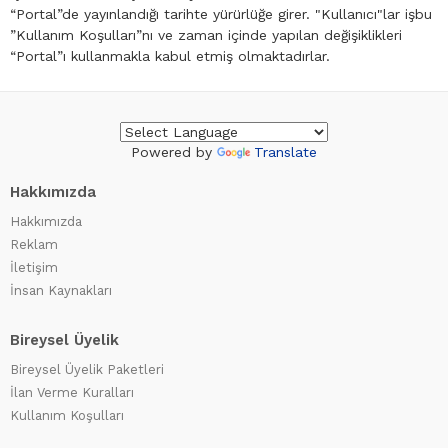
“Portal”de yayınlandığı tarihte yürürlüğe girer. "Kullanıcı"lar işbu
”Kullanım Koşulları”nı ve zaman içinde yapılan değişiklikleri
“Portal”ı kullanmakla kabul etmiş olmaktadırlar.
Powered by
Translate
Hakkımızda
Hakkımızda
Reklam
İletişim
İnsan Kaynakları
Bireysel Üyelik
Bireysel Üyelik Paketleri
İlan Verme Kuralları
Kullanım Koşulları