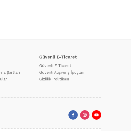
Güvenli E-Ticaret
Güvenli E-Ticaret
ma Şartları
Güvenli Alışveriş İpuçları
ular
Gizlilik Politikası