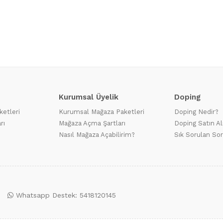
Kurumsal Üyelik
Doping
ketleri
Kurumsal Mağaza Paketleri
Doping Nedir?
rı
Mağaza Açma Şartları
Doping Satın Al
Nasıl Mağaza Açabilirim?
Sık Sorulan Sor
Whatsapp Destek: 5418120145