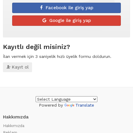
Facebook ile giriş yap
Google ile giriş yap
Kayıtlı değil misiniz?
İlan vermek için 3 saniyelik hızlı üyelik formu doldurun.
Kayıt ol
Powered by
Translate
Hakkımızda
Hakkımızda
Reklam