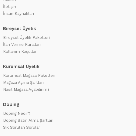
İletişim
İnsan Kaynakları
Bireysel Üyelik
Bireysel Üyelik Paketleri
İlan Verme Kuralları
Kullanım Koşulları
Kurumsal Üyelik
Kurumsal Mağaza Paketleri
Mağaza Açma Şartları
Nasıl Mağaza Açabilirim?
Doping
Doping Nedir?
Doping Satın Alma Şartları
Sık Sorulan Sorular