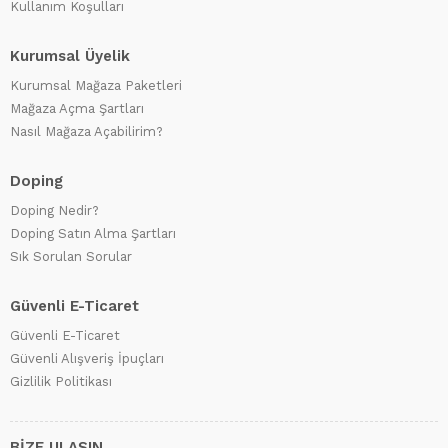
Kullanım Koşulları
Kurumsal Üyelik
Kurumsal Mağaza Paketleri
Mağaza Açma Şartları
Nasıl Mağaza Açabilirim?
Doping
Doping Nedir?
Doping Satın Alma Şartları
Sık Sorulan Sorular
Güvenli E-Ticaret
Güvenli E-Ticaret
Güvenli Alışveriş İpuçları
Gizlilik Politikası
BİZE ULAŞIN