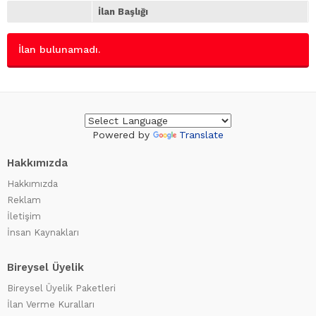
İlan Başlığı
İlan bulunamadı.
Powered by
Translate
Hakkımızda
Hakkımızda
Reklam
İletişim
İnsan Kaynakları
Bireysel Üyelik
Bireysel Üyelik Paketleri
İlan Verme Kuralları