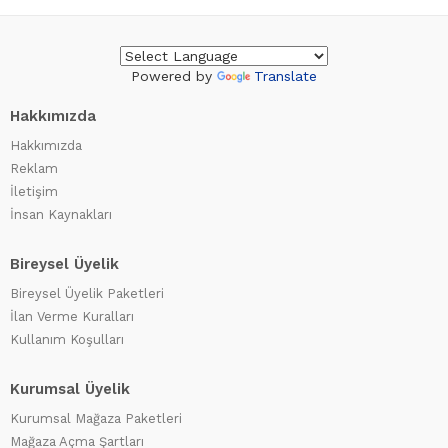
Powered by
Translate
Hakkımızda
Hakkımızda
Reklam
İletişim
İnsan Kaynakları
Bireysel Üyelik
Bireysel Üyelik Paketleri
İlan Verme Kuralları
Kullanım Koşulları
Kurumsal Üyelik
Kurumsal Mağaza Paketleri
Mağaza Açma Şartları