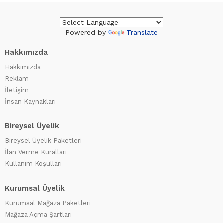
Powered by
Translate
Hakkımızda
Hakkımızda
Reklam
İletişim
İnsan Kaynakları
Bireysel Üyelik
Bireysel Üyelik Paketleri
İlan Verme Kuralları
Kullanım Koşulları
Kurumsal Üyelik
Kurumsal Mağaza Paketleri
Mağaza Açma Şartları