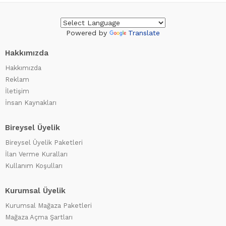
Powered by
Translate
Hakkımızda
Hakkımızda
Reklam
İletişim
İnsan Kaynakları
Bireysel Üyelik
Bireysel Üyelik Paketleri
İlan Verme Kuralları
Kullanım Koşulları
Kurumsal Üyelik
Kurumsal Mağaza Paketleri
Mağaza Açma Şartları