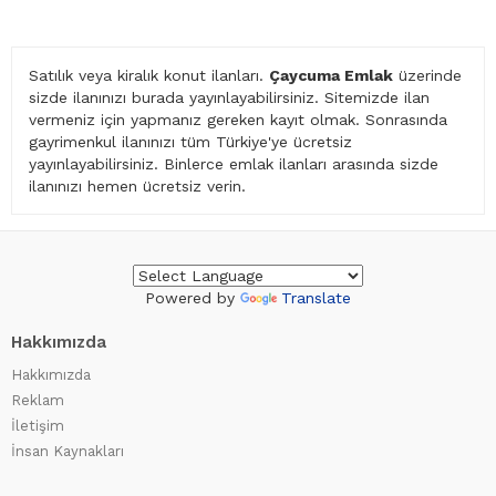
Satılık veya kiralık konut ilanları.
Çaycuma Emlak
üzerinde
sizde ilanınızı burada yayınlayabilirsiniz. Sitemizde ilan
vermeniz için yapmanız gereken kayıt olmak. Sonrasında
gayrimenkul ilanınızı tüm Türkiye'ye ücretsiz
yayınlayabilirsiniz. Binlerce emlak ilanları arasında sizde
ilanınızı hemen ücretsiz verin.
Powered by
Translate
Hakkımızda
Hakkımızda
Reklam
İletişim
İnsan Kaynakları