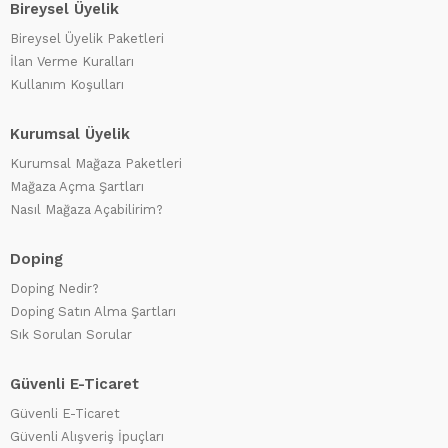
Bireysel Üyelik
Bireysel Üyelik Paketleri
İlan Verme Kuralları
Kullanım Koşulları
Kurumsal Üyelik
Kurumsal Mağaza Paketleri
Mağaza Açma Şartları
Nasıl Mağaza Açabilirim?
Doping
Doping Nedir?
Doping Satın Alma Şartları
Sık Sorulan Sorular
Güvenli E-Ticaret
Güvenli E-Ticaret
Güvenli Alışveriş İpuçları