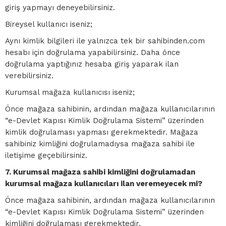
giriş yapmayı deneyebilirsiniz.
Bireysel kullanıcı iseniz;
Aynı kimlik bilgileri ile yalnızca tek bir sahibinden.com
hesabı için doğrulama yapabilirsiniz. Daha önce
doğrulama yaptığınız hesaba giriş yaparak ilan
verebilirsiniz.
Kurumsal mağaza kullanıcısı iseniz;
Önce mağaza sahibinin, ardından mağaza kullanıcılarının
“e-Devlet Kapısı Kimlik Doğrulama Sistemi” üzerinden
kimlik doğrulaması yapması gerekmektedir. Mağaza
sahibiniz kimliğini doğrulamadıysa mağaza sahibi ile
iletişime geçebilirsiniz.
7. Kurumsal mağaza sahibi kimliğini doğrulamadan
kurumsal mağaza kullanıcıları ilan veremeyecek mi?
Önce mağaza sahibinin, ardından mağaza kullanıcılarının
“e-Devlet Kapısı Kimlik Doğrulama Sistemi” üzerinden
kimliğini doğrulaması gerekmektedir.