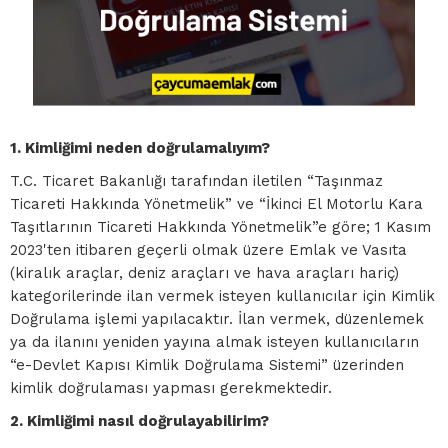
1. Kimliğimi neden doğrulamalıyım?
T.C. Ticaret Bakanlığı tarafından iletilen “Taşınmaz
Ticareti Hakkında Yönetmelik” ve “İkinci El Motorlu Kara
Taşıtlarının Ticareti Hakkında Yönetmelik”e göre; 1 Kasım
2023'ten itibaren geçerli olmak üzere Emlak ve Vasıta
(kiralık araçlar, deniz araçları ve hava araçları hariç)
kategorilerinde ilan vermek isteyen kullanıcılar için Kimlik
Doğrulama işlemi yapılacaktır. İlan vermek, düzenlemek
ya da ilanını yeniden yayına almak isteyen kullanıcıların
“e-Devlet Kapısı Kimlik Doğrulama Sistemi” üzerinden
kimlik doğrulaması yapması gerekmektedir.
2. Kimliğimi nasıl doğrulayabilirim?