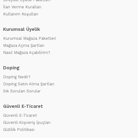
İlan Verme Kuralları
Kullanım Koşulları
Kurumsal Üyelik
Kurumsal Mağaza Paketleri
Mağaza Açma Şartları
Nasıl Mağaza Açabilirim?
Doping
Doping Nedir?
Doping Satın Alma Şartları
Sık Sorulan Sorular
Güvenli E-Ticaret
Güvenli E-Ticaret
Güvenli Alışveriş İpuçları
Gizlilik Politikası