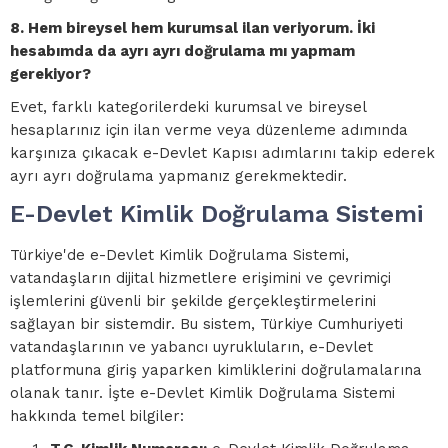
8. Hem bireysel hem kurumsal ilan veriyorum. İki
hesabımda da ayrı ayrı doğrulama mı yapmam
gerekiyor?
Evet, farklı kategorilerdeki kurumsal ve bireysel
hesaplarınız için ilan verme veya düzenleme adımında
karşınıza çıkacak e-Devlet Kapısı adımlarını takip ederek
ayrı ayrı doğrulama yapmanız gerekmektedir.
E-Devlet Kimlik Doğrulama Sistemi
Türkiye'de e-Devlet Kimlik Doğrulama Sistemi,
vatandaşların dijital hizmetlere erişimini ve çevrimiçi
işlemlerini güvenli bir şekilde gerçekleştirmelerini
sağlayan bir sistemdir. Bu sistem, Türkiye Cumhuriyeti
vatandaşlarının ve yabancı uyrukluların, e-Devlet
platformuna giriş yaparken kimliklerini doğrulamalarına
olanak tanır. İşte e-Devlet Kimlik Doğrulama Sistemi
hakkında temel bilgiler: