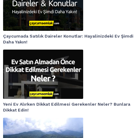
Çaycumada Satılık Daireler Konutlar: Hayalinizdeki Ev Şimdi
Daha Yakın!
Yeni Ev Alırken Dikkat Edilmesi Gerekenler Neler? Bunlara
Dikkat Edin!