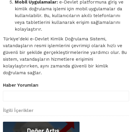
Mobil Uygulamalar:
e-Devlet platformuna giriş ve
kimlik doğrulama işlemi için mobil uygulamalar da
kullanılabilir. Bu, kullanıcıların akıllı telefonlarını
veya tabletlerini kullanarak erişim sağlamalarını
kolaylaştırır.
Türkiye'deki e-Devlet Kimlik Doğrulama Sistemi,
vatandaşların resmi işlemlerini çevrimiçi olarak hızlı ve
güvenli bir şekilde gerçekleştirmelerine yardımcı olur. Bu
sistem, vatandaşların hizmetlere erişimini
kolaylaştırırken, aynı zamanda güvenli bir kimlik
doğrulama sağlar.
Haber Yorumları
İlgili İçerikler